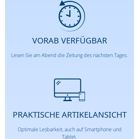
VORAB VERFÜGBAR
Lesen Sie am Abend die Zeitung des nächsten Tages.
PRAKTISCHE ARTIKELANSICHT
Optimale Lesbarkeit, auch auf Smartphone und
Tablet.