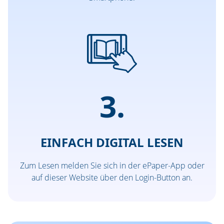
3.
EINFACH DIGITAL LESEN
Zum Lesen melden Sie sich in der ePaper-App oder
auf dieser Website über den Login-Button an.