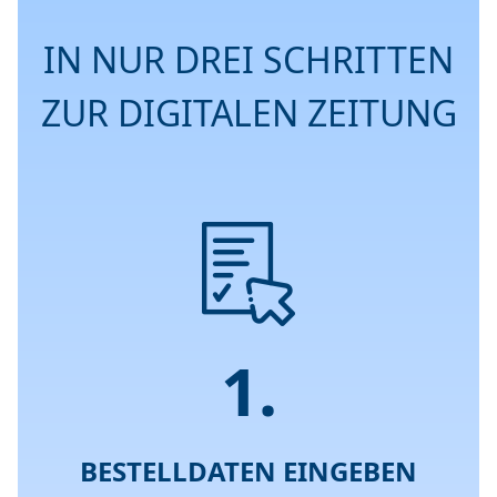
IN NUR DREI SCHRITTEN
ZUR DIGITALEN ZEITUNG
1.
BESTELLDATEN EINGEBEN