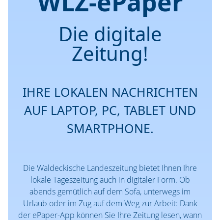
WLZ-ePaper
Die digitale
Zeitung!
IHRE LOKALEN NACHRICHTEN
AUF LAPTOP, PC, TABLET UND
SMARTPHONE.
Die Waldeckische Landeszeitung bietet Ihnen Ihre
lokale Tageszeitung auch in digitaler Form. Ob
abends gemütlich auf dem Sofa, unterwegs im
Urlaub oder im Zug auf dem Weg zur Arbeit: Dank
der ePaper-App können Sie Ihre Zeitung lesen, wann