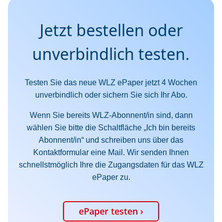
Jetzt bestellen oder
unverbindlich testen.
Testen Sie das neue WLZ ePaper jetzt 4 Wochen
unverbindlich oder sichern Sie sich Ihr Abo.
Wenn Sie bereits WLZ-Abonnent/in sind, dann
wählen Sie bitte die Schaltfläche „Ich bin bereits
Abonnent/in“ und schreiben uns über das
Kontaktformular eine Mail. Wir senden Ihnen
schnellstmöglich Ihre die Zugangsdaten für das WLZ
ePaper zu.
ePaper testen ›