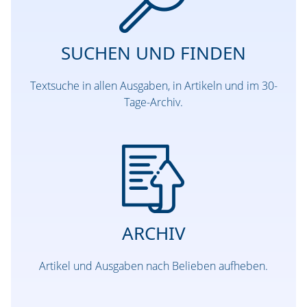
SUCHEN UND FINDEN
Textsuche in allen Ausgaben, in Artikeln und im 30-
Tage-Archiv.
ARCHIV
Artikel und Ausgaben nach Belieben aufheben.