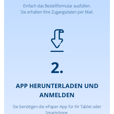
Einfach das Bestellformular ausfüllen.
Sie erhalten Ihre Zugangsdaten per Mail.
2.
APP HERUNTERLADEN UND
ANMELDEN
Sie benötigen die ePaper-App für Ihr Tablet oder
Smartphone.