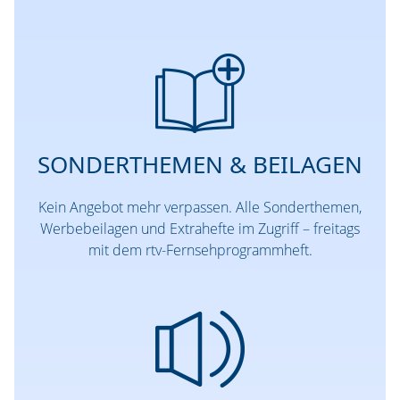
SONDERTHEMEN & BEILAGEN
Kein Angebot mehr verpassen. Alle Sonderthemen,
Werbebeilagen und Extrahefte im Zugriff – freitags
mit dem rtv-Fernsehprogrammheft.