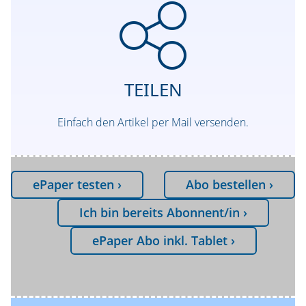
TEILEN
Einfach den Artikel per Mail versenden.
ePaper testen ›
Abo bestellen ›
Ich bin bereits Abonnent/in ›
ePaper Abo inkl. Tablet ›