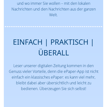
und wo immer Sie wollen – mit den lokalen
Nachrichten und den Nachrichten aus der ganzen
Welt.
EINFACH | PRAKTISCH |
ÜBERALL
Leser unserer digitalen Zeitung kommen in den
Genuss vieler Vorteile, denn die ePaper-App ist nicht
einfach ein klassisches ePaper: es kann viel mehr,
bleibt dabei aber übersichtlich und leicht zu
bedienen. Überzeugen Sie sich selbst!