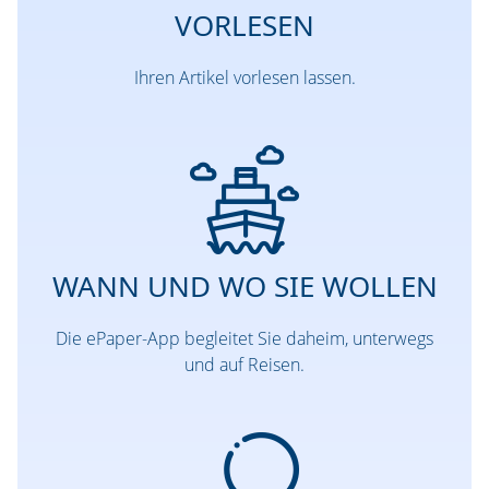
VORLESEN
Ihren Artikel vorlesen lassen.
WANN UND WO SIE WOLLEN
Die ePaper-App begleitet Sie daheim, unterwegs
und auf Reisen.